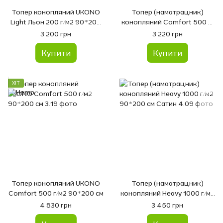
Топер конопляний UKONO
Топер (наматрацник)
Light Льон 200 г/м2 90*200
конопляний Comfort 500 г/
см
м2 90*200 см Сатин
3 200 грн
3 220 грн
Купити
Купити
ХІТ
Топер конопляний UKONO
Топер (наматрацник)
Comfort 500 г/м2 90*200 см
конопляний Heavy 1000 г/м2
90*200 см Сатин
4 830 грн
3 450 грн