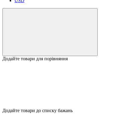
USD
Додайте товари для порівняння
Додайте товари до списку бажань