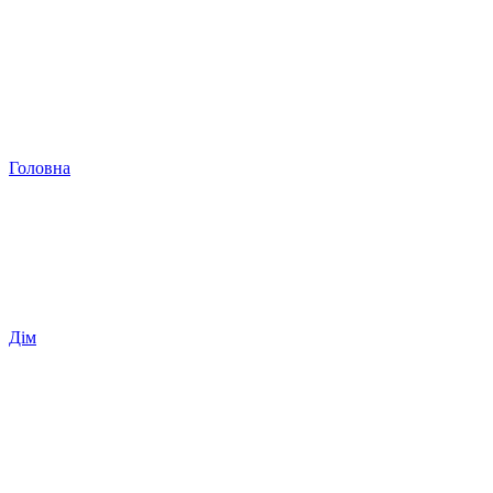
Головна
Дім