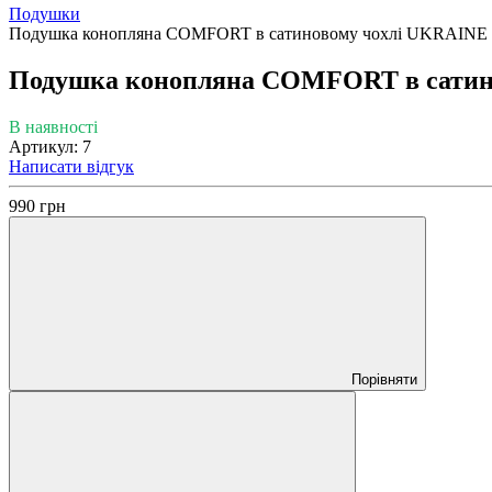
Подушки
Подушка конопляна COMFORT в сатиновому чохлі UKRAINE 
Подушка конопляна COMFORT в сатин
В наявності
Артикул: 7
Написати відгук
990 грн
Порівняти