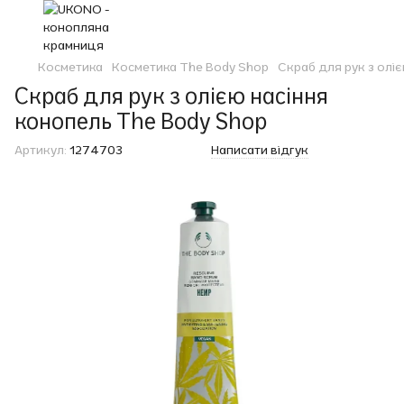
Косметика
Косметика The Body Shop
Скраб для рук з олі
Скраб для рук з олією насіння
конопель The Body Shop
Артикул:
1274703
Написати відгук