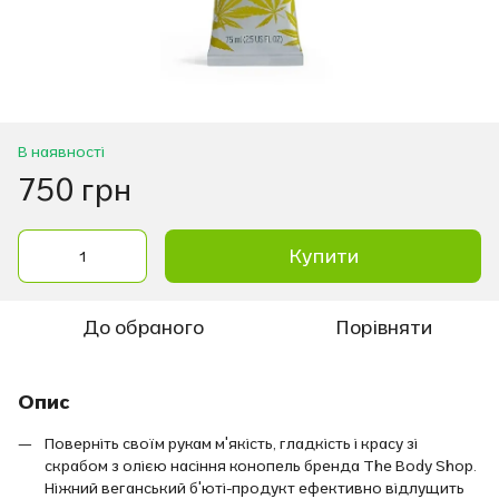
В наявності
750 грн
Купити
До обраного
Порівняти
Опис
Поверніть своїм рукам м'якість, гладкість і красу зі
скрабом з олією насіння конопель бренда The Body Shop.
Ніжний веганський б'юті-продукт ефективно відлущить