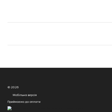
© 2026
Мобільна версія
Приймаємо до оплати