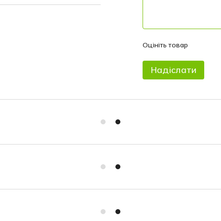
Оцініть товар
Надіслати