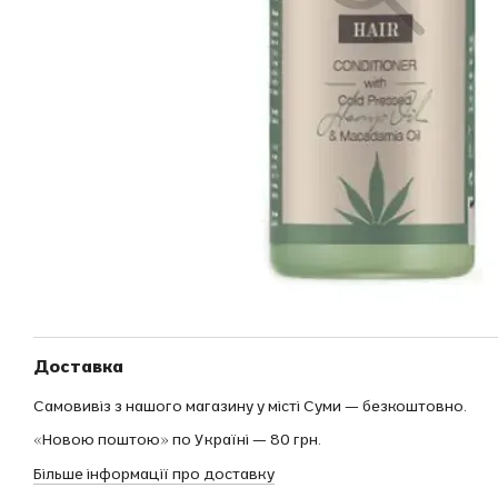
Доставка
Самовивіз з нашого магазину у місті Суми — безкоштовно.
«Новою поштою» по Україні — 80 грн.
Більше інформації про доставку