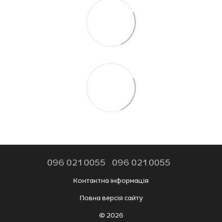
096 021 0055
096 021 0055
Контактна інформація
Повна версія сайту
© 2026