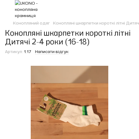
Конопляний одяг
Конопляні шкарпетки короткі літні Дитячі
Конопляні шкарпетки короткі літні
Дитячі 2-4 роки (16-18)
Артикул:
1.17
Написати відгук